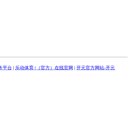
务平台
|
乐动体育·|（官方）在线官网
|
开元官方网站-开元