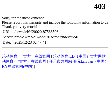
403
Sorry for the inconvenience.
Please report this message and include the following information to us
Thank you very much!
URL:
/news/tel:%20020-87566596
Server:
prod-qwmh-bj7-pool203-frontend-static-01
Date:
2025/12/23 02:47:41
乐动体育·|（官方）在线官网
|
乐动体育·LD（中国）官方网站
动体育·|（官方）在线官网
|
开元官方网站-开元kaiyuan（中国
KY在线官网(中国)
|