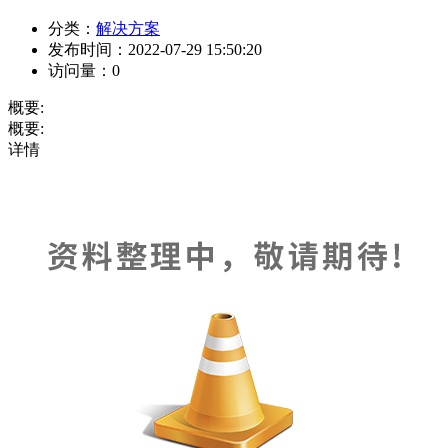
分类：
解决方案
发布时间：
2022-07-29 15:50:20
访问量：
0
概要:
概要:
详情