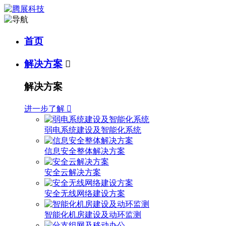
首页
解决方案

解决方案
进一步了解

弱电系统建设及智能化系统
信息安全整体解决方案
安全云解决方案
安全无线网络建设方案
智能化机房建设及动环监测