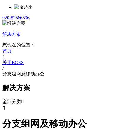
020-87566596
解决方案
您现在的位置：
首页
/
关于BOSS
/
分支组网及移动办公
解决方案
全部分类


分支组网及移动办公