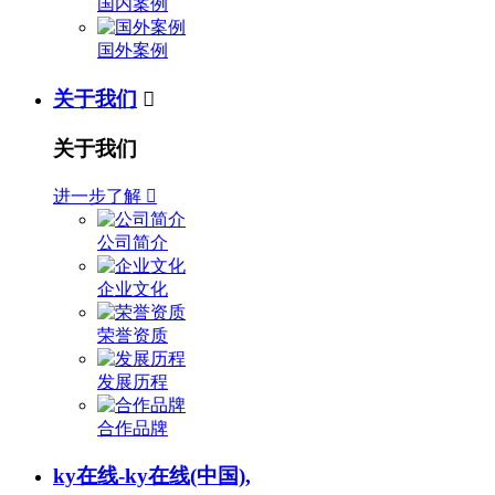
国内案例
国外案例
关于我们

关于我们
进一步了解

公司简介
企业文化
荣誉资质
发展历程
合作品牌
ky在线-ky在线(中国),