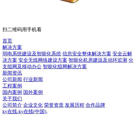
扫二维码用手机看
首页
解决方案
弱电系统建设及智能化系统
信息安全整体解决方案
安全云解
决方案
安全无线网络建设方案
智能化机房建设及动环监测
分
支组网及移动办公
智能化组网解决方案
新闻资讯
公司新闻
行业新闻
工程案例
国内案例
国外案例
关于我们
公司简介
企业文化
荣誉资质
发展历程
合作品牌
ky在线-ky在线(中国),
ky在线-ky在线(中国),