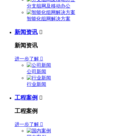
分支组网及移动办公
智能化组网解决方案
新闻资讯

新闻资讯
进一步了解

公司新闻
行业新闻
工程案例

工程案例
进一步了解
