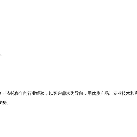
州。
命，依托多年的行业经验，以客户需求为导向，用优质产品、专业技术和
优势。