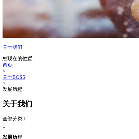
关于我们
您现在的位置：
首页
>
关于BOSS
>
发展历程
关于我们
全部分类


发展历程