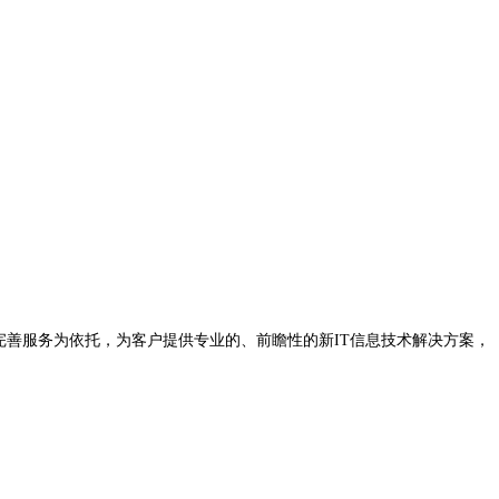
完善服务为依托，为客户提供专业的、前瞻性的新IT信息技术解决方案，