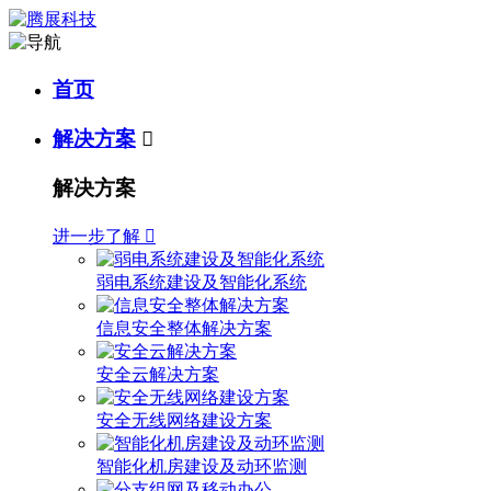
首页
解决方案

解决方案
进一步了解

弱电系统建设及智能化系统
信息安全整体解决方案
安全云解决方案
安全无线网络建设方案
智能化机房建设及动环监测