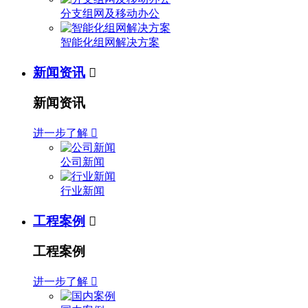
分支组网及移动办公
智能化组网解决方案
新闻资讯

新闻资讯
进一步了解

公司新闻
行业新闻
工程案例

工程案例
进一步了解
