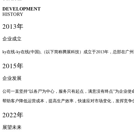
DEVELOPMENT
HISTORY
2013年
企业成立
ky在线-ky在线(中国),（以下简称腾展科技）成立于2013年，总部在广
2015年
企业发展
公司一直坚持“以各尸为中心，服务只有起点，满意没有终点”为企业使
帮助客户降低运营成本，提高生产效率，快速应对市场变化，发挥竞争
2022年
展望未来