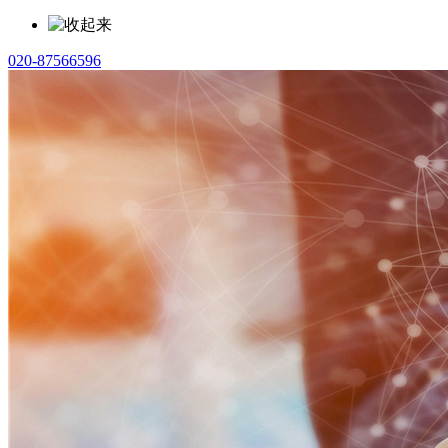
020-87566596