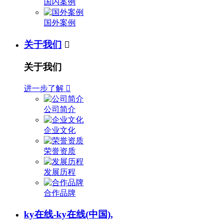
国内案例
国外案例
关于我们

关于我们
进一步了解

公司简介
企业文化
荣誉资质
发展历程
合作品牌
ky在线-ky在线(中国),