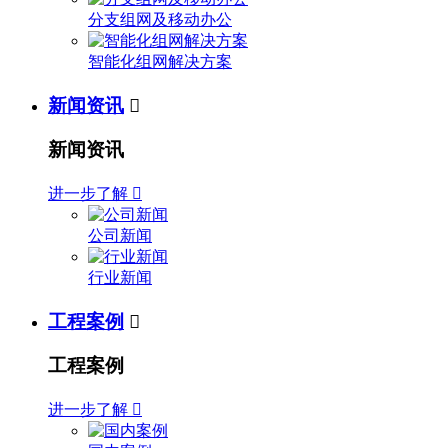
分支组网及移动办公
智能化组网解决方案
新闻资讯

新闻资讯
进一步了解

公司新闻
行业新闻
工程案例

工程案例
进一步了解
