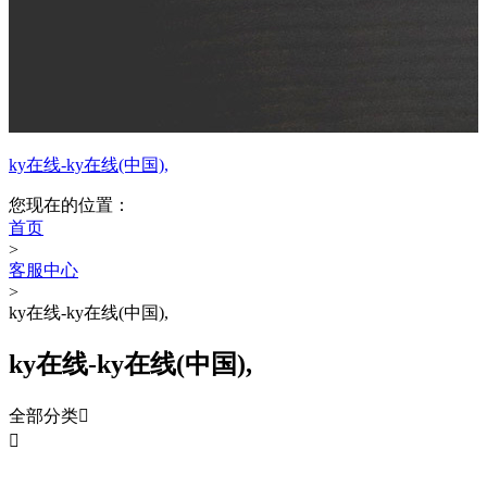
ky在线-ky在线(中国),
您现在的位置：
首页
>
客服中心
>
ky在线-ky在线(中国),
ky在线-ky在线(中国),
全部分类

