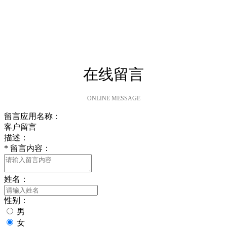
在线留言
ONLINE MESSAGE
留言应用名称：
客户留言
描述：
*
留言内容：
姓名：
性别：
男
女