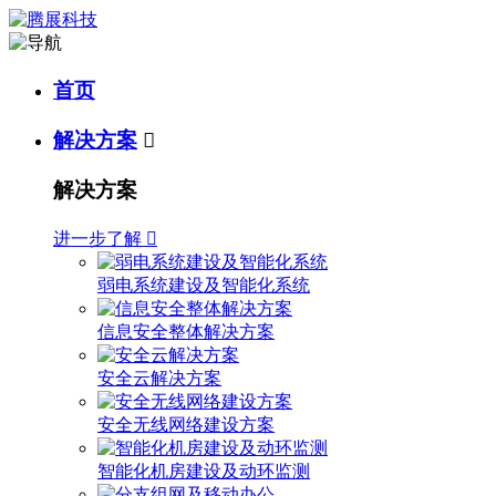
首页
解决方案

解决方案
进一步了解

弱电系统建设及智能化系统
信息安全整体解决方案
安全云解决方案
安全无线网络建设方案
智能化机房建设及动环监测