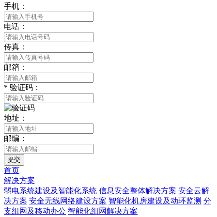
手机：
电话：
传真：
邮箱：
*
验证码：
地址：
邮编：
提交
首页
解决方案
弱电系统建设及智能化系统
信息安全整体解决方案
安全云解
决方案
安全无线网络建设方案
智能化机房建设及动环监测
分
支组网及移动办公
智能化组网解决方案