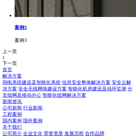
案例3
案例3
上一页
1
下一页
首页
解决方案
弱电系统建设及智能化系统
信息安全整体解决方案
安全云解
决方案
安全无线网络建设方案
智能化机房建设及动环监测
分
支组网及移动办公
智能化组网解决方案
新闻资讯
公司新闻
行业新闻
工程案例
国内案例
国外案例
关于我们
公司简介
企业文化
荣誉资质
发展历程
合作品牌