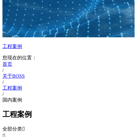
工程案例
您现在的位置：
首页
/
关于BOSS
/
工程案例
/
国内案例
工程案例
全部分类

