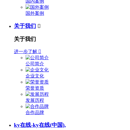
国内案例
国外案例
关于我们

关于我们
进一步了解

公司简介
企业文化
荣誉资质
发展历程
合作品牌
ky在线-ky在线(中国),