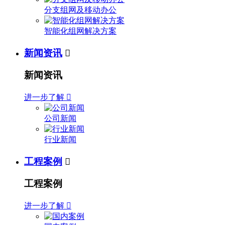
分支组网及移动办公
智能化组网解决方案
新闻资讯

新闻资讯
进一步了解

公司新闻
行业新闻
工程案例

工程案例
进一步了解
