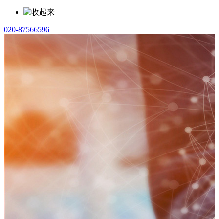
020-87566596