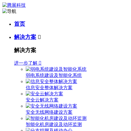
首页
解决方案

解决方案
进一步了解

弱电系统建设及智能化系统
信息安全整体解决方案
安全云解决方案
安全无线网络建设方案
智能化机房建设及动环监测