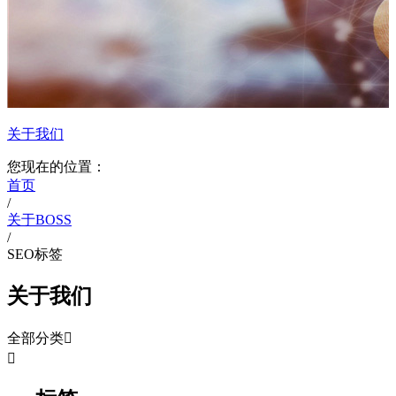
关于我们
您现在的位置：
首页
/
关于BOSS
/
SEO标签
关于我们
全部分类

