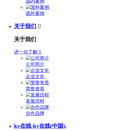
国内案例
国外案例
关于我们

关于我们
进一步了解

公司简介
企业文化
荣誉资质
发展历程
合作品牌
ky在线-ky在线(中国),