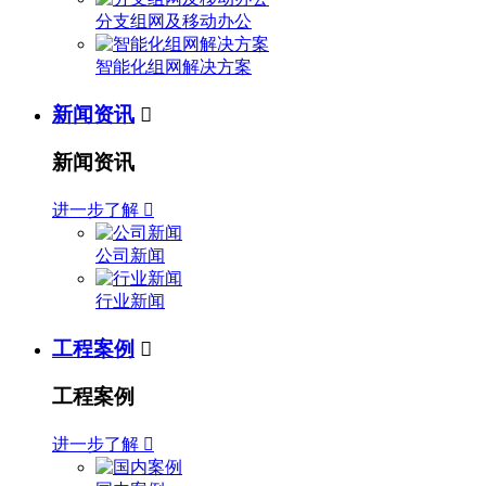
分支组网及移动办公
智能化组网解决方案
新闻资讯

新闻资讯
进一步了解

公司新闻
行业新闻
工程案例

工程案例
进一步了解
