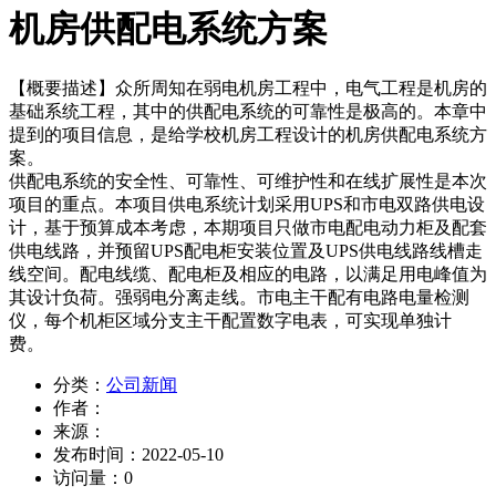
机房供配电系统方案
【概要描述】
众所周知在弱电机房工程中，电气工程是机房的
基础系统工程，其中的供配电系统的可靠性是极高的。本章中
提到的项目信息，是给学校机房工程设计的机房供配电系统方
案。
供配电系统的安全性、可靠性、可维护性和在线扩展性是本次
项目的重点。本项目供电系统计划采用UPS和市电双路供电设
计，基于预算成本考虑，本期项目只做市电配电动力柜及配套
供电线路，并预留UPS配电柜安装位置及UPS供电线路线槽走
线空间。配电线缆、配电柜及相应的电路，以满足用电峰值为
其设计负荷。强弱电分离走线。市电主干配有电路电量检测
仪，每个机柜区域分支主干配置数字电表，可实现单独计
费。
分类：
公司新闻
作者：
来源：
发布时间：
2022-05-10
访问量：
0