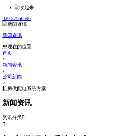
020-87566596
新闻资讯
您现在的位置：
首页
>
新闻资讯
>
公司新闻
>
机房供配电系统方案
新闻资讯
资讯分类

