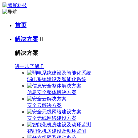
首页
解决方案

解决方案
进一步了解

弱电系统建设及智能化系统
信息安全整体解决方案
安全云解决方案
安全无线网络建设方案
智能化机房建设及动环监测