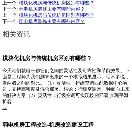
上一个
:
模块化机房与传统机房区别有哪些？
下一个
:
弱电机房装修主要有哪些内容？
上一个
:
模块化机房与传统机房区别有哪些？
下一个
:
弱电机房装修主要有哪些内容？
相关资讯
模块化机房与传统机房区别有哪些？
今天咱们就聊一聊它们之间的灵活性及可靠性和节能效果。下
面是工程师为我们测算出来的一个模拟结果显示。话不多说，
看两者之间的对比。（1）灵活性：行级空调匹配数据中心演
进，支持高密度及混合部署。结论：行级空调是一种面向未来
的解决方案（2）灵活性：行级空调可实现按需部署,实现平滑
扩容
→
弱电机房工程改造-机房改造建设工程