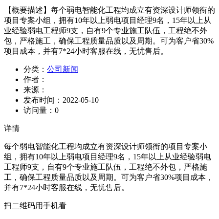
【概要描述】
每个弱电智能化工程均成立有资深设计师领衔的
项目专案小组，拥有10年以上弱电项目经理9名，15年以上从
业经验弱电工程师9支，自有9个专业施工队伍，工程绝不外
包，严格施工，确保工程质量品质以及周期。可为客户省30%
项目成本，并有7*24小时客服在线，无忧售后。
分类：
公司新闻
作者：
来源：
发布时间：
2022-05-10
访问量：
0
详情
每个弱电智能化工程均成立有资深设计师领衔的项目专案小
组，拥有10年以上弱电项目经理9名，15年以上从业经验弱电
工程师9支，自有9个专业施工队伍，工程绝不外包，严格施
工，确保工程质量品质以及周期。可为客户省30%项目成本，
并有7*24小时客服在线，无忧售后。
扫二维码用手机看