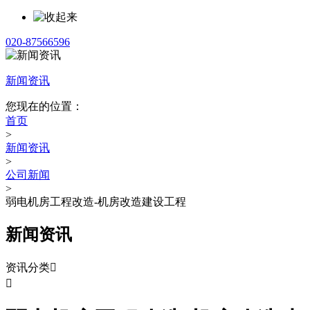
020-87566596
新闻资讯
您现在的位置：
首页
>
新闻资讯
>
公司新闻
>
弱电机房工程改造-机房改造建设工程
新闻资讯
资讯分类

