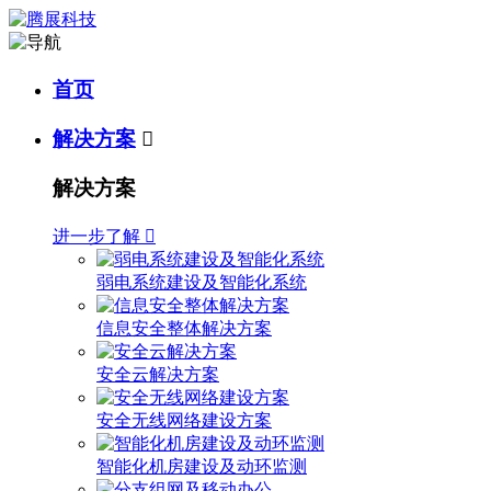
首页
解决方案

解决方案
进一步了解

弱电系统建设及智能化系统
信息安全整体解决方案
安全云解决方案
安全无线网络建设方案
智能化机房建设及动环监测