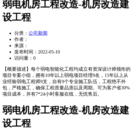
弱电机房工程改造-机房改造建
设工程
分类：
公司新闻
作者：
来源：
发布时间：
2022-05-10
访问量：
0
【概要描述】
每个弱电智能化工程均成立有资深设计师领衔的
项目专案小组，拥有10年以上弱电项目经理9名，15年以上从
业经验弱电工程师9支，自有9个专业施工队伍，工程绝不外
包，严格施工，确保工程质量品质以及周期。可为客户省30%
项目成本，并有7*24小时客服在线，无忧售后。
弱电机房工程改造-机房改造建
设工程