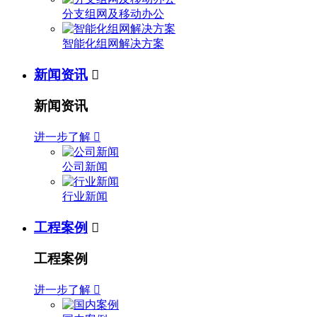
分支组网及移动办公
智能化组网解决方案
新闻资讯

新闻资讯
进一步了解

公司新闻
行业新闻
工程案例

工程案例
进一步了解
