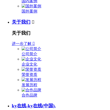
国内案例
国外案例
关于我们

关于我们
进一步了解

公司简介
企业文化
荣誉资质
发展历程
合作品牌
ky在线-ky在线(中国),